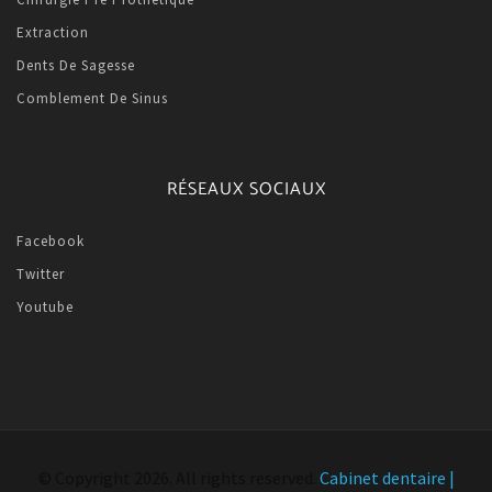
Extraction
Dents De Sagesse
Comblement De Sinus
RÉSEAUX SOCIAUX
Facebook
Twitter
Youtube
© Copyright 2026. All rights reserved.
Cabinet dentaire |