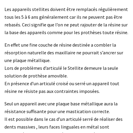
Les appareils stellites doivent être remplacés régulièrement
tous les 5 à 6 ans généralement car ils ne peuvent pas être
rebasés. Ceci signifie que l’on ne peut rajouter de la résine sur
la base des appareils comme pour les prothèses toute résine.
En effet une fine couche de résine destinée a combler la
résorption naturelle des maxillaire ne pourrait s’ancrer sur
une plaque métallique.
Lors de problèmes d’articulé le Stellite demeure la seule
solution de prothèse amovible.
En présence d’un articulé croisé ou serré un appareil tout
résine ne résiste pas aux contraintes imposées.
Seul un appareil avec une plaque base métallique aura la
résistance suffisante pour une mastication correcte.
Il est possible dans le cas d’un articulé serré de réaliser des
dents massives , leurs faces linguales en métal sont