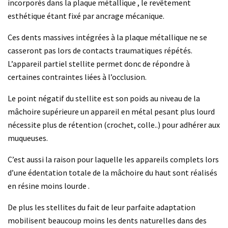
incorporés dans la plaque métallique , le revêtement
esthétique étant fixé par ancrage mécanique.
Ces dents massives intégrées à la plaque métallique ne se
casseront pas lors de contacts traumatiques répétés.
L’appareil partiel stellite permet donc de répondre à
certaines contraintes liées à l’occlusion.
Le point négatif du stellite est son poids au niveau de la
mâchoire supérieure un appareil en métal pesant plus lourd
nécessite plus de rétention (crochet, colle..) pour adhérer aux
muqueuses.
C’est aussi la raison pour laquelle les appareils complets lors
d’une édentation totale de la mâchoire du haut sont réalisés
en résine moins lourde .
De plus les stellites du fait de leur parfaite adaptation
mobilisent beaucoup moins les dents naturelles dans des