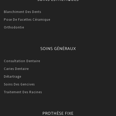
Blanchiment Des Dents
Pose De Facettes Céramique
Orthodontie
SOINS GÉNÉRAUX
Consultation Dentaire
Caries Dentaire
Détartrage
Soins Des Gencives
Traitement Des Racines
PROTHÈSE FIXE