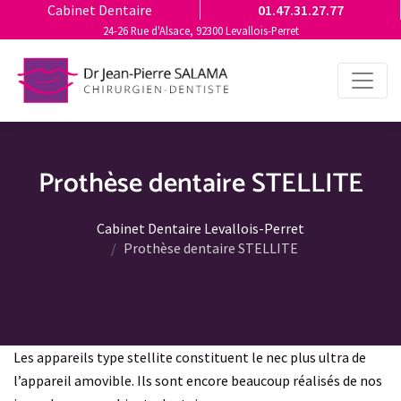
Cabinet Dentaire
01.47.31.27.77
24-26 Rue d'Alsace, 92300 Levallois-Perret
Prothèse dentaire STELLITE
Cabinet Dentaire Levallois-Perret
Prothèse dentaire STELLITE
Les appareils type stellite constituent le nec plus ultra de
l’appareil amovible. Ils sont encore beaucoup réalisés de nos