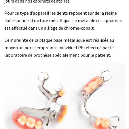
jours dans nos cabinets dentaires.
Pour ce type d’appareil les dents reposent sur de la résine
fixée sur une structure métallique. Le métal de ces appareils
est effectué dans un alliage de chrome-cobalt.
L’empreinte de la plaque base métallique est réalisée au
moyen un porte empreinte individuel PEI effectué par le
laboratoire de prothèse spécialement pour le patient.