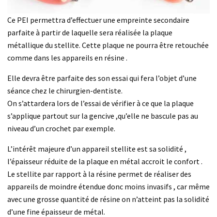
Ce PEI permettra d’effectuer une empreinte secondaire
parfaite à partir de laquelle sera réalisée la plaque
métallique du stellite. Cette plaque ne pourra être retouchée
comme dans les appareils en résine .
Elle devra être parfaite des son essai qui fera l’objet d’une
séance chez le chirurgien-dentiste.
On s’attardera lors de l’essai de vérifier à ce que la plaque
s’applique partout sur la gencive ,qu’elle ne bascule pas au
niveau d’un crochet par exemple.
L’intérêt majeure d’un appareil stellite est sa solidité ,
l’épaisseur réduite de la plaque en métal accroit le confort .
Le stellite par rapport à la résine permet de réaliser des
appareils de moindre étendue donc moins invasifs , car même
avec une grosse quantité de résine on n’atteint pas la solidité
d’une fine épaisseur de métal.