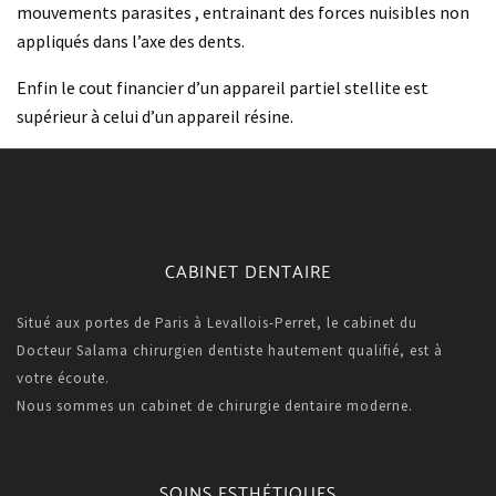
mouvements parasites , entrainant des forces nuisibles non
appliqués dans l’axe des dents.
Enfin le cout financier d’un appareil partiel stellite est
supérieur à celui d’un appareil résine.
CABINET DENTAIRE
Situé aux portes de Paris à Levallois-Perret, le cabinet du
Docteur Salama chirurgien dentiste hautement qualifié, est à
votre écoute.
Nous sommes un cabinet de chirurgie dentaire moderne.
SOINS ESTHÉTIQUES