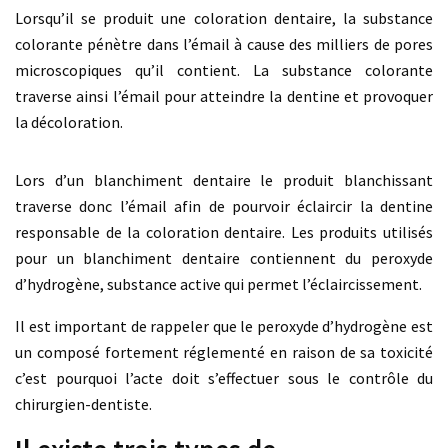
Lorsqu’il se produit une coloration dentaire, la substance
colorante pénètre dans l’émail à cause des milliers de pores
microscopiques qu’il contient. La substance colorante
traverse ainsi l’émail pour atteindre la dentine et provoquer
la décoloration.
Lors d’un blanchiment dentaire le produit blanchissant
traverse donc l’émail afin de pourvoir éclaircir la dentine
responsable de la coloration dentaire. Les produits utilisés
pour un blanchiment dentaire contiennent du peroxyde
d’hydrogène, substance active qui permet l’éclaircissement.
Il est important de rappeler que le peroxyde d’hydrogène est
un composé fortement réglementé en raison de sa toxicité
c’est pourquoi l’acte doit s’effectuer sous le contrôle du
chirurgien-dentiste.