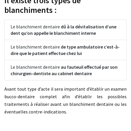
Il existe trois types de
blanchiments :
Le blanchiment dentaire
dû à la dévitalisation d’une
dent qu’on appelle le blanchiment interne
Le blanchiment dentaire
de type ambulatoire c’est-à-
dire que le patient effectue chez lui
Le blanchiment dentaire
au fauteuil effectué par son
chirurgien-dentiste au cabinet dentaire
Avant tout type d’acte il sera important d’établir un examen
bucco-dentaire complet afin d’établir les possibles
traitements à réaliser avant un blanchiment dentaire ou les
éventuelles contre-indications.