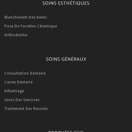
SOINS ESTHÉTIQUES
Blanchiment Des Dents
Pose De Facettes Céramique
Orthodontie
SOINS GÉNÉRAUX
Consultation Dentaire
Caries Dentaire
Détartrage
Soins Des Gencives
Traitement Des Racines