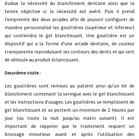
évalue la nécessité du blanchiment dentaire ainsi que la
teinte objective si la nécessité est avéré. Puis il prend
l’empreinte des deux arcades afin de pouvoir configurer de
manière personnalisé les gouttières (supérieur et inférieur)
qui contiendra le gel blanchissant. Une gouttière est un
dispositif qui a la forme d’une arcade dentaire, de couleur
transparente reproduisant les contours des dents et qui sert
de véhicule au produit éclaircissant.
Deuxième visite :
Les gouttières sont remises au patient ainsi qu’un kit de
blanchiment contenant la seringue avec le gel blanchissant
et les instructions d’usages. Les gouttières se remplissent de
gel blanchissant et se portent un minimum de 2 heures par
jour (ou toute la nuit jusqu’au matin suivant). Il est
important de rappeler que le traitement requiert un
brossage minutieux avant et après l’utilisation des