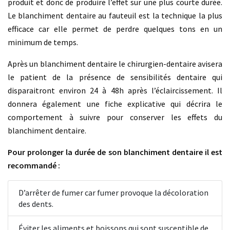
produit et donc de produire l’effet sur une plus courte durée.
Le blanchiment dentaire au fauteuil est la technique la plus
efficace car elle permet de perdre quelques tons en un
minimum de temps.
Après un blanchiment dentaire le chirurgien-dentaire avisera
le patient de la présence de sensibilités dentaire qui
disparaitront environ 24 à 48h après l’éclaircissement. Il
donnera également une fiche explicative qui décrira le
comportement à suivre pour conserver les effets du
blanchiment dentaire.
Pour prolonger la durée de son blanchiment dentaire il est
recommandé :
D’arrêter de fumer car fumer provoque la décoloration
des dents.
Éviter les aliments et boissons qui sont susceptible de