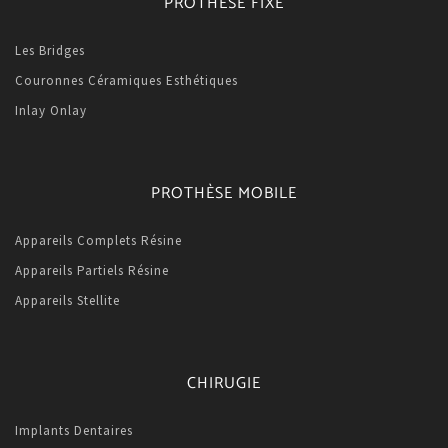
PROTHÈSE FIXE
Les Bridges
Couronnes Céramiques Esthétiques
Inlay Onlay
PROTHÈSE MOBILE
Appareils Complets Résine
Appareils Partiels Résine
Appareils Stellite
CHIRUGIE
Implants Dentaires