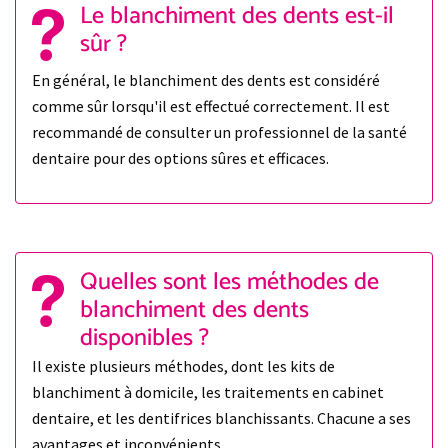
Le blanchiment des dents est-il
sûr ?
En général, le blanchiment des dents est considéré
comme sûr lorsqu'il est effectué correctement. Il est
recommandé de consulter un professionnel de la santé
dentaire pour des options sûres et efficaces.
Quelles sont les méthodes de
blanchiment des dents
disponibles ?
Il existe plusieurs méthodes, dont les kits de
blanchiment à domicile, les traitements en cabinet
dentaire, et les dentifrices blanchissants. Chacune a ses
avantages et inconvénients.