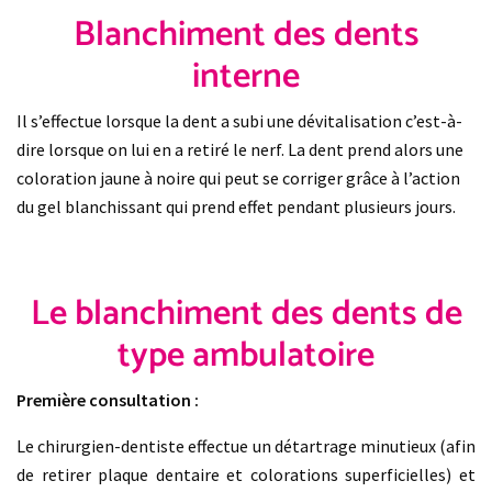
Blanchiment des dents
interne
Il s’effectue lorsque la dent a subi une dévitalisation c’est-à-
dire lorsque on lui en a retiré le nerf. La dent prend alors une
coloration jaune à noire qui peut se corriger grâce à l’action
du gel blanchissant qui prend effet pendant plusieurs jours.
Le blanchiment des dents de
type ambulatoire
Première consultation :
Le chirurgien-dentiste effectue un détartrage minutieux (afin
de retirer plaque dentaire et colorations superficielles) et