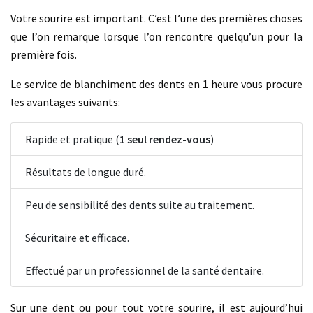
Votre sourire est important. C’est l’une des premières choses
que l’on remarque lorsque l’on rencontre quelqu’un pour la
première fois.
Le service de blanchiment des dents en 1 heure vous procure
les avantages suivants:
Rapide et pratique (
1 seul rendez-vous
)
Résultats de longue duré.
Peu de sensibilité des dents suite au traitement.
Sécuritaire et efficace.
Effectué par un professionnel de la santé dentaire.
Sur une dent ou pour tout votre sourire, il est aujourd’hui