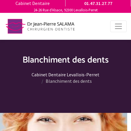
Cabinet Dentaire
01.47.31.27.77
24-26 Rue d'Alsace, 92300 Levallois-Perret
Blanchiment des dents
Cabinet Dentaire Levallois-Perret
Blanchiment des dents