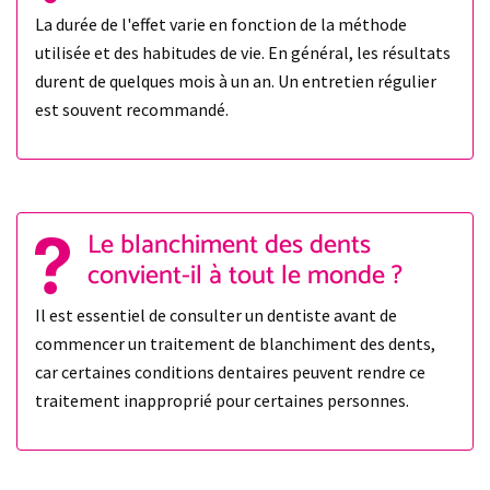
La durée de l'effet varie en fonction de la méthode
utilisée et des habitudes de vie. En général, les résultats
durent de quelques mois à un an. Un entretien régulier
est souvent recommandé.
Le blanchiment des dents
convient-il à tout le monde ?
Il est essentiel de consulter un dentiste avant de
commencer un traitement de blanchiment des dents,
car certaines conditions dentaires peuvent rendre ce
traitement inapproprié pour certaines personnes.