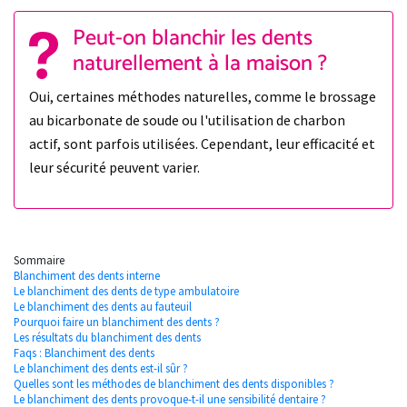
Peut-on blanchir les dents
naturellement à la maison ?
Oui, certaines méthodes naturelles, comme le brossage
au bicarbonate de soude ou l'utilisation de charbon
actif, sont parfois utilisées. Cependant, leur efficacité et
leur sécurité peuvent varier.
Sommaire
Blanchiment des dents interne
Le blanchiment des dents de type ambulatoire
Le blanchiment des dents au fauteuil
Pourquoi faire un blanchiment des dents ?
Les résultats du blanchiment des dents
Faqs : Blanchiment des dents
Le blanchiment des dents est-il sûr ?
Quelles sont les méthodes de blanchiment des dents disponibles ?
Le blanchiment des dents provoque-t-il une sensibilité dentaire ?