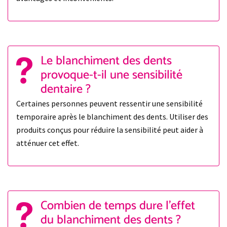
Le blanchiment des dents
provoque-t-il une sensibilité
dentaire ?
Certaines personnes peuvent ressentir une sensibilité
temporaire après le blanchiment des dents. Utiliser des
produits conçus pour réduire la sensibilité peut aider à
atténuer cet effet.
Combien de temps dure l'effet
du blanchiment des dents ?