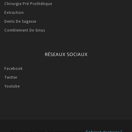
Chirurgie Pré Prothétique
Extraction
Dents De Sagesse
Comblement De Sinus
RÉSEAUX SOCIAUX
Facebook
Twitter
Youtube