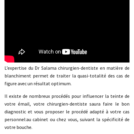
L’expertise du Dr Salama chirurgien-dentiste en matière de
blanchiment permet de traiter la quasi-totalité des cas de
figure avec un résultat optimum.
Il existe de nombreux procédés pour influencer la teinte de
votre émail, votre chirurgien-dentiste saura faire le bon
diagnostic et vous proposer le procédé adapté à votre cas
personnel:au cabinet ou chez vous, suivant la spécificité de
votre bouche.