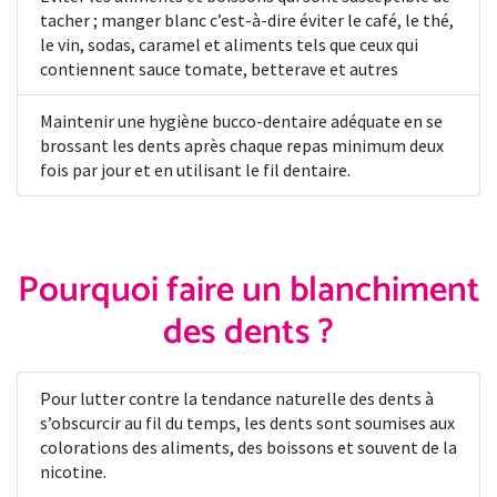
tacher ; manger blanc c’est-à-dire éviter le café, le thé,
le vin, sodas, caramel et aliments tels que ceux qui
contiennent sauce tomate, betterave et autres
Maintenir une hygiène bucco-dentaire adéquate en se
brossant les dents après chaque repas minimum deux
fois par jour et en utilisant le fil dentaire.
Pourquoi faire un blanchiment
des dents ?
Pour lutter contre la tendance naturelle des dents à
s’obscurcir au fil du temps, les dents sont soumises aux
colorations des aliments, des boissons et souvent de la
nicotine.