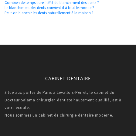
Combien de temps dure l'effet du blanchiment des dents ?
Le blanchiment des dents convient-il à tout le monde ?
Peut-on blanchir les dents naturellement à la maison ?
CABINET DENTAIRE
Situé aux portes de Paris à Levallois-Perret, le cabinet du
Docteur Salama chirurgien dentiste hautement qualifié, est à
votre écoute.
Nous sommes un cabinet de chirurgie dentaire moderne.