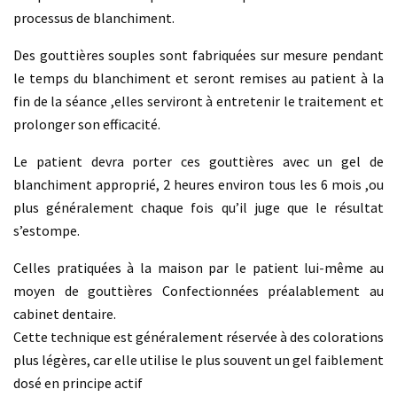
processus de blanchiment.
Des gouttières souples sont fabriquées sur mesure pendant
le temps du blanchiment et seront remises au patient à la
fin de la séance ,elles serviront à entretenir le traitement et
prolonger son efficacité.
Le patient devra porter ces gouttières avec un gel de
blanchiment approprié, 2 heures environ tous les 6 mois ,ou
plus généralement chaque fois qu’il juge que le résultat
s’estompe.
Celles pratiquées à la maison par le patient lui-même au
moyen de gouttières Confectionnées préalablement au
cabinet dentaire.
Cette technique est généralement réservée à des colorations
plus légères, car elle utilise le plus souvent un gel faiblement
dosé en principe actif