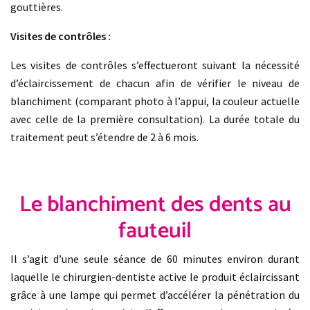
gouttières.
Visites de contrôles :
Les visites de contrôles s’effectueront suivant la nécessité
d’éclaircissement de chacun afin de vérifier le niveau de
blanchiment (comparant photo à l’appui, la couleur actuelle
avec celle de la première consultation). La durée totale du
traitement peut s’étendre de 2 à 6 mois.
Le blanchiment des dents au
fauteuil
Il s’agit d’une seule séance de 60 minutes environ durant
laquelle le chirurgien-dentiste active le produit éclaircissant
grâce à une lampe qui permet d’accélérer la pénétration du