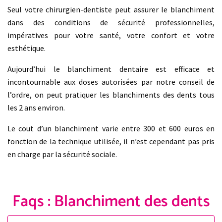
Seul votre chirurgien-dentiste peut assurer le blanchiment
dans des conditions de sécurité professionnelles,
impératives pour votre santé, votre confort et votre
esthétique.
Aujourd’hui le blanchiment dentaire est efficace et
incontournable aux doses autorisées par notre conseil de
l’ordre, on peut pratiquer les blanchiments des dents tous
les 2 ans environ.
Le cout d’un blanchiment varie entre 300 et 600 euros en
fonction de la technique utilisée, il n’est cependant pas pris
en charge par la sécurité sociale.
Faqs : Blanchiment des dents