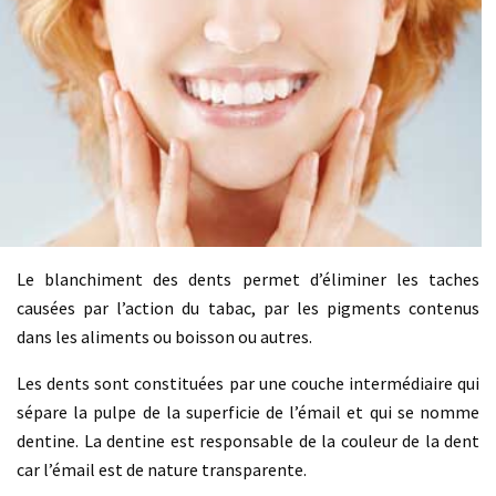
Le blanchiment des dents permet d’éliminer les taches
causées par l’action du tabac, par les pigments contenus
dans les aliments ou boisson ou autres.
Les dents sont constituées par une couche intermédiaire qui
sépare la pulpe de la superficie de l’émail et qui se nomme
dentine. La dentine est responsable de la couleur de la dent
car l’émail est de nature transparente.