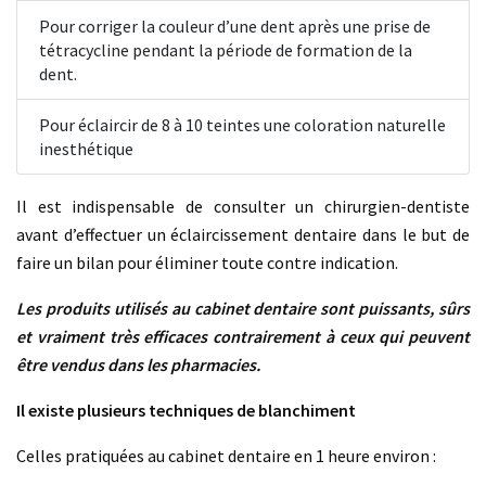
Pour corriger la couleur d’une dent après une prise de
tétracycline pendant la période de formation de la
dent.
Pour éclaircir de 8 à 10 teintes une coloration naturelle
inesthétique
Il est indispensable de consulter un chirurgien-dentiste
avant d’effectuer un éclaircissement dentaire dans le but de
faire un bilan pour éliminer toute contre indication.
Les produits utilisés au cabinet dentaire sont puissants, sûrs
et vraiment très efficaces contrairement à ceux qui peuvent
être vendus dans les pharmacies.
Il existe plusieurs techniques de blanchiment
Celles pratiquées au cabinet dentaire en 1 heure environ :